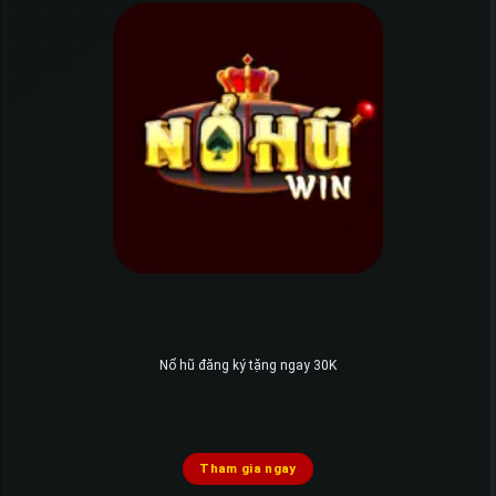
Nổ hũ đăng ký tặng ngay 30K
Tham gia ngay