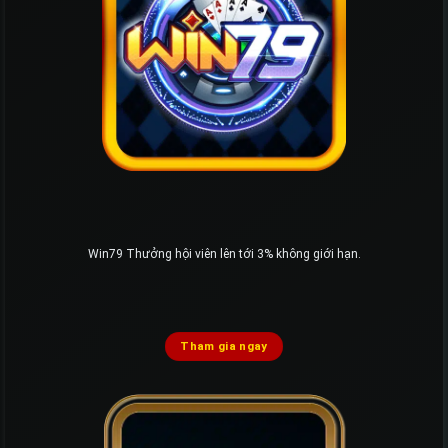
Win79 Thưởng hội viên lên tới 3% không giới hạn.
Tham gia ngay