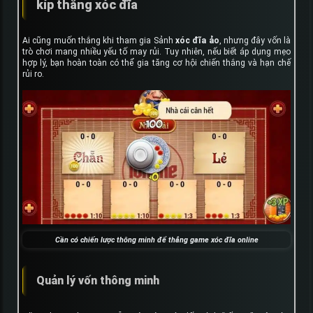
kíp thắng xóc đĩa
Ai cũng muốn thắng khi tham gia Sảnh
xóc đĩa ảo
, nhưng đây vốn là
trò chơi mang nhiều yếu tố may rủi. Tuy nhiên, nếu biết áp dụng mẹo
hợp lý, bạn hoàn toàn có thể gia tăng cơ hội chiến thắng và hạn chế
rủi ro.
Cần có chiến lược thông minh để thắng game xóc đĩa online
Quản lý vốn thông minh