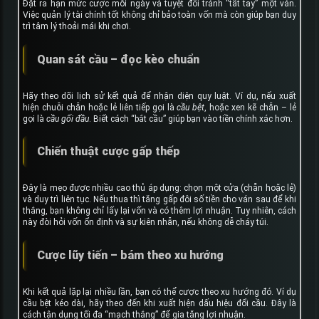
Đặt ra hạn mức cược mỗi ngày và tuyệt đối tránh “tất tay” một ván.
Việc quản lý tài chính tốt không chỉ bảo toàn vốn mà còn giúp bạn duy
trì tâm lý thoải mái khi chơi.
Quan sát cầu – đọc kèo chuẩn
Hãy theo dõi lịch sử kết quả để nhận diện quy luật. Ví dụ, nếu xuất
hiện chuỗi chẵn hoặc lẻ liên tiếp gọi là
cầu bệt
, hoặc xen kẽ chẵn – lẻ
gọi là
cầu gối đầu
. Biết cách “bắt cầu” giúp bạn vào tiền chính xác hơn.
Chiến thuật cược gấp thếp
Đây là mẹo được nhiều cao thủ áp dụng: chọn một cửa (chẵn hoặc lẻ)
và duy trì liên tục. Nếu thua thì tăng gấp đôi số tiền cho ván sau để khi
thắng, bạn không chỉ lấy lại vốn và có thêm lợi nhuận. Tuy nhiên, cách
này đòi hỏi vốn ổn định và sự kiên nhẫn, nếu không dễ cháy túi.
Cược lũy tiến – bám theo xu hướng
Khi kết quả lặp lại nhiều lần, bạn có thể cược theo xu hướng đó. Ví dụ
cầu bệt kéo dài, hãy theo đến khi xuất hiện dấu hiệu đổi cầu. Đây là
cách tận dụng tối đa “mạch thắng” để gia tăng lợi nhuận.