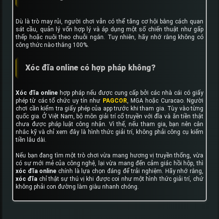
Dù là trò may rủi, người chơi vẫn có thể tăng cơ hội bằng cách quan
sát cầu, quản lý vốn hợp lý và áp dụng một số chiến thuật như gấp
thếp hoặc nuôi theo chuỗi ngắn. Tuy nhiên, hãy nhớ rằng không có
công thức nào thắng 100%.
Xóc đĩa online có hợp pháp không?
Xóc đĩa online
hợp pháp nếu được cung cấp bởi các nhà cái có giấy
phép từ các tổ chức uy tín như
PAGCOR
, MGA hoặc Curacao. Người
chơi cần kiểm tra giấy phép của app trước khi tham gia.
Tùy vào từng
quốc gia. Ở Việt Nam, bộ môn giải trí cổ truyền với đĩa và ăn tiền thật
chưa được pháp luật công nhận. Vì thế, nếu tham gia, bạn nên cân
nhắc kỹ và chỉ xem đây là hình thức giải trí, không phải công cụ kiếm
tiền lâu dài.
Nếu bạn đang tìm một trò chơi vừa mang hương vị truyền thống, vừa
có sự mới mẻ của công nghệ, lại vừa mang đến cảm giác hồi hộp, thì
xóc đĩa online
chính là lựa chọn đáng để trải nghiệm. Hãy nhớ rằng,
xóc đĩa
chỉ thật sự thú vị khi được coi như một hình thức giải trí, chứ
không phải con đường làm giàu nhanh chóng.