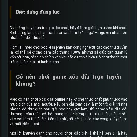
Biết dừng đúng lúc
Dù thắng hay thua trong cuộc chơi, hãy đặt ra giới hạn trước khi chơi.
Biết dừng lại giúp bạn tránh rơi vào tâm lý “cố gỡ” – nguyên nhân lớn
nhất dẫn đến thua lỗ.
Tóm lại, mẹo chơi
xóc đĩa
phiên bản công nghệ từ các cao thủ truyền
lại có thể sẽ không đảm bảo thắng 100%, nhưng sẽ giúp bạn quản lý
vốn tốt hơn, tăng độ chính xác khi đặt cược và biến trò chơi thành một
trải nghiệm giải trí lành mạnh.
Có nên chơi game xóc đĩa trực tuyến
không?
Việc có nên chơi
xóc đĩa online
hay không thực chất phụ thuộc vào
mục đích của mỗi người. Nếu bạn chỉ xem đây là một trò giải trí nhẹ
nhàng để thư giãn sau giờ học hay giờ làm, thì game
xóc đĩa
đổi
thưởng hoàn toàn có thể mang lại sự hứng thú. Tuy nhiên, nếu bước
vào với tâm thế “kiếm tiền nhanh”, rất dễ bị cuốn vào vòng xoáy rủi ro
và mất kiểm soát.
Một lời khuyên dành cho người chơi, đặc biệt là thế hệ Gen Z, là hãy