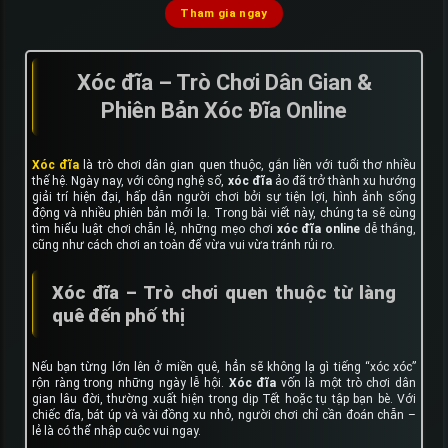
Tham gia ngay
Xóc đĩa – Trò Chơi Dân Gian &
Phiên Bản Xóc Đĩa Online
Xóc đĩa
là trò chơi dân gian quen thuộc, gắn liền với tuổi thơ nhiều
thế hệ. Ngày nay, với công nghệ số,
xóc đĩa
ảo đã trở thành xu hướng
giải trí hiện đại, hấp dẫn người chơi bởi sự tiện lợi, hình ảnh sống
động và nhiều phiên bản mới lạ. Trong bài viết này, chúng ta sẽ cùng
tìm hiểu luật chơi chẵn lẻ, những mẹo chơi
xóc đĩa online
dễ thắng,
cũng như cách chơi an toàn để vừa vui vừa tránh rủi ro.
Xóc đĩa – Trò chơi quen thuộc từ làng
quê đến phố thị
Nếu bạn từng lớn lên ở miền quê, hẳn sẽ không lạ gì tiếng “xóc xóc”
rộn ràng trong những ngày lễ hội.
Xóc đĩa
vốn là một trò chơi dân
gian lâu đời, thường xuất hiện trong dịp Tết hoặc tụ tập bạn bè. Với
chiếc đĩa, bát úp và vài đồng xu nhỏ, người chơi chỉ cần đoán chẵn –
lẻ là có thể nhập cuộc vui ngay.