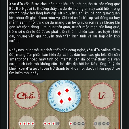
Xóc đĩa
vốn là trò chơi dân gian lâu đời, bắt nguồn từ các vùng quê
Bắc Bộ. Người ta thường thấy trò đỏ đen dân gian này xuất hiện trong
những ngày hội làng hay dịp Tết Nguyên Đán, khi bà con quây quần
bên nhau để giải trí sau mùa vụ. Chỉ với chiếc bát úp, vài đồng xu hay
mảnh sành nhỏ, trò chơi đã mang đến tiếng cười rộn rã và không khí
gắn kết cộng đồng. Trải qua thời gian, từ nét mộc mạc của làng quê,
trò chơi chẵn lẻ đã được phát triển thành phiên bản trực tuyến hiện
đại, nhưng vẫn giữ nguyên tinh thần kịch tính và sự hấp dẫn khó
cưỡng.
Ngày nay, cùng với sự phát triển của công nghệ,
xóc đĩa online
đã ra
đời, mang đến phiên bản hiện đại và hấp dẫn hơn bao giờ hết. Chỉ cần
smartphone hoặc máy tính có internet, bạn đã có thể tham gia ván
cược kịch tính mà không cần chờ đến dịp hội hè. Đây cũng là lý do
khiến
xóc đĩa
trực tuyến trở thành từ khóa hot được nhiều người trẻ
tìm kiếm mỗi ngày.