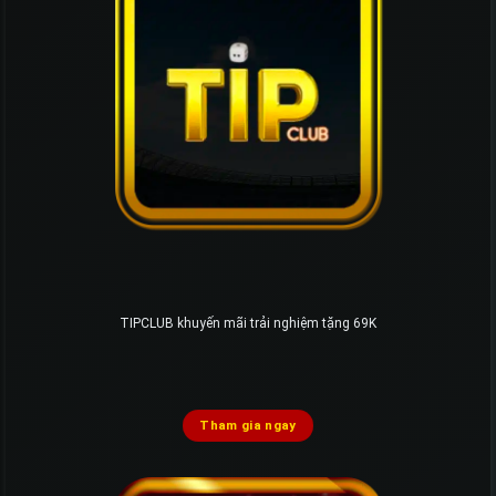
TIPCLUB khuyến mãi trải nghiệm tặng 69K
Tham gia ngay