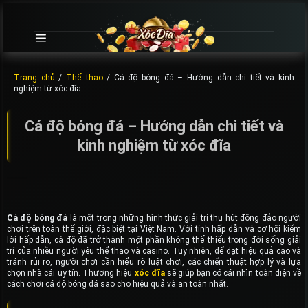
Chuyển
đến
nội
dung
Trang chủ
/
Thể thao
/
Cá độ bóng đá – Hướng dẫn chi tiết và kinh
nghiệm từ xóc đĩa
Cá độ bóng đá – Hướng dẫn chi tiết và
kinh nghiệm từ xóc đĩa
Cá độ bóng đá
là một trong những hình thức giải trí thu hút đông đảo người
chơi trên toàn thế giới, đặc biệt tại Việt Nam. Với tính hấp dẫn và cơ hội kiếm
lời hấp dẫn, cá độ đã trở thành một phần không thể thiếu trong đời sống giải
trí của nhiều người yêu thể thao và casino. Tuy nhiên, để đạt hiệu quả cao và
tránh rủi ro, người chơi cần hiểu rõ luật chơi, các chiến thuật hợp lý và lựa
chọn nhà cái uy tín. Thương hiệu
xóc đĩa
sẽ giúp bạn có cái nhìn toàn diện về
cách chơi cá độ bóng đá sao cho hiệu quả và an toàn nhất.