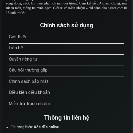
sống động, cược linh hoạt phù hợp mọi đối tượng. Cam kết hỗ trợ nhanh chóng, nạp
rút an toàn, thông tin minh bạch. Giải trí có trách nhiệm – chỉ dành cho người chơi từ
18 tuổi trở lên.
Chính sách sử dụng
Giới thiệu
Liên hệ
Quyền riêng tư
Câu hỏi thường gặp
Chính sách bảo mật
Điều kiện điều khoản
Miễn trừ trách nhiệm
Thông tin liên hệ
Thương hiệu:
Xóc đĩa online