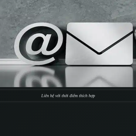
Liên hệ với thời điểm thích hợp