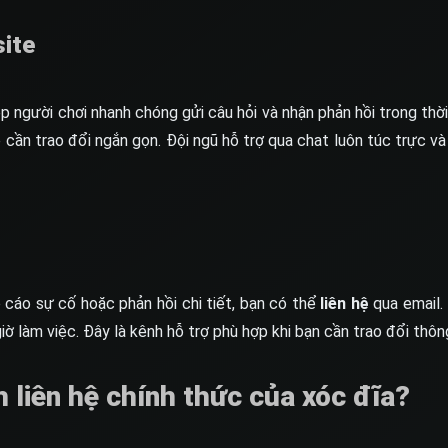
site
 người chơi nhanh chóng gửi câu hỏi và nhận phản hồi trong thời 
ần trao đổi ngắn gọn. Đội ngũ hỗ trợ qua chat luôn túc trực và 
o cáo sự cố hoặc phản hồi chi tiết, bạn có thể
liên hệ
qua email.
ờ làm việc. Đây là kênh hỗ trợ phù hợp khi bạn cần trao đổi thôn
h liên hệ chính thức của xóc đĩa?