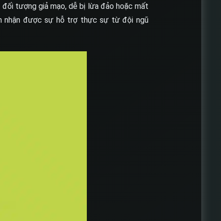
c đối tượng giả mạo, dễ bị lừa đảo hoặc mất
n nhận được sự hỗ trợ thực sự từ đội ngũ