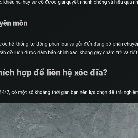
 khiếu nại hay sự cố được giải quyết nhanh chóng và hiệu quả nh
uyên môn
ợc hệ thống tự động phân loại và gửi đến đúng bộ phận chuyên 
 vấn đề luôn được đảm bảo chính xác, không gây chậm trễ và tiết 
hích hợp để liên hệ xóc đĩa?
4/7, có một số khoảng thời gian bạn nên lựa chọn để trải nghiệm