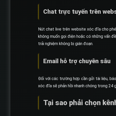
Chat trực tuyến trên web
Nút chat live trên website xóc đĩa cho phép
không muốn gọi điện hoặc có những vấn đề c
trải nghiệm không bị gián đoạn.
Email hỗ trợ chuyên sâu
Đối với các trường hợp cần gửi tài liệu, bá
xóc đĩa sẽ phản hồi nhanh chóng trong 24 gi
Tại sao phải chọn kên