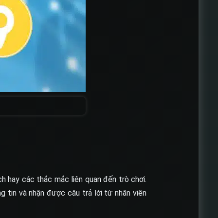
ịch hay các thắc mắc liên quan đến trò chơi.
g tin và nhận được câu trả lời từ nhân viên