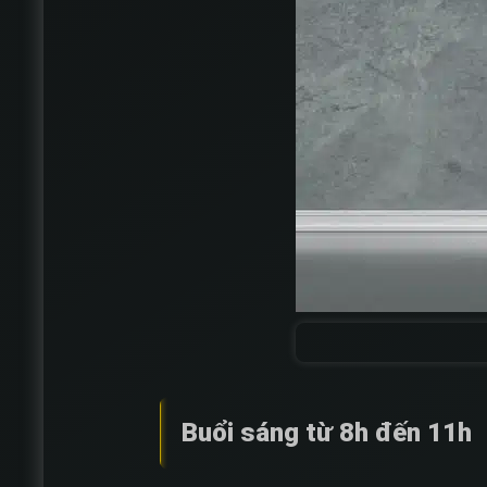
Buổi sáng từ 8h đến 11h