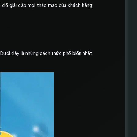
 để giải đáp mọi thắc mắc của khách hàng
. Dưới đây là những cách thức phổ biến nhất