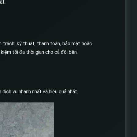
ất.
trách: kỹ thuật, thanh toán, bảo mật hoặc
kiệm tối đa thời gian cho cả đôi bên.
 dịch vụ nhanh nhất và hiệu quả nhất.