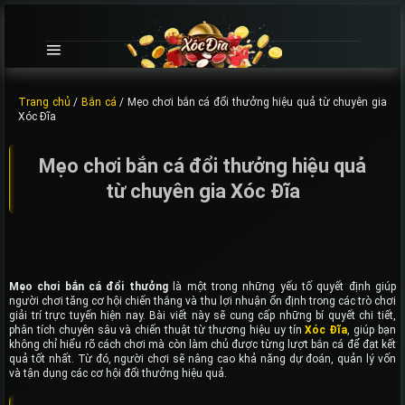
Chuyển
đến
nội
dung
Trang chủ
/
Bắn cá
/
Mẹo chơi bắn cá đổi thưởng hiệu quả từ chuyên gia
Xóc Đĩa
Mẹo chơi bắn cá đổi thưởng hiệu quả
từ chuyên gia Xóc Đĩa
Mẹo chơi bắn cá đổi thưởng
là một trong những yếu tố quyết định giúp
người chơi tăng cơ hội chiến thắng và thu lợi nhuận ổn định trong các trò chơi
giải trí trực tuyến hiện nay. Bài viết này sẽ cung cấp những bí quyết chi tiết,
phân tích chuyên sâu và chiến thuật từ thương hiệu uy tín
Xóc Đĩa
, giúp bạn
không chỉ hiểu rõ cách chơi mà còn làm chủ được từng lượt bắn cá để đạt kết
quả tốt nhất. Từ đó, người chơi sẽ nâng cao khả năng dự đoán, quản lý vốn
và tận dụng các cơ hội đổi thưởng hiệu quả.