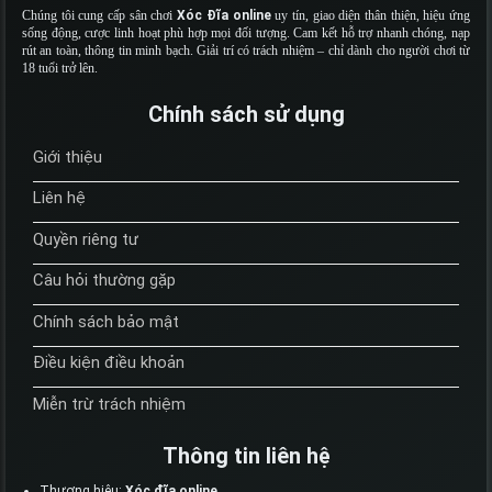
Chúng tôi cung cấp sân chơi
Xóc Đĩa online
uy tín, giao diện thân thiện, hiệu ứng
sống động, cược linh hoạt phù hợp mọi đối tượng. Cam kết hỗ trợ nhanh chóng, nạp
rút an toàn, thông tin minh bạch. Giải trí có trách nhiệm – chỉ dành cho người chơi từ
18 tuổi trở lên.
Chính sách sử dụng
Giới thiệu
Liên hệ
Quyền riêng tư
Câu hỏi thường gặp
Chính sách bảo mật
Điều kiện điều khoản
Miễn trừ trách nhiệm
Thông tin liên hệ
Thương hiệu:
Xóc đĩa online