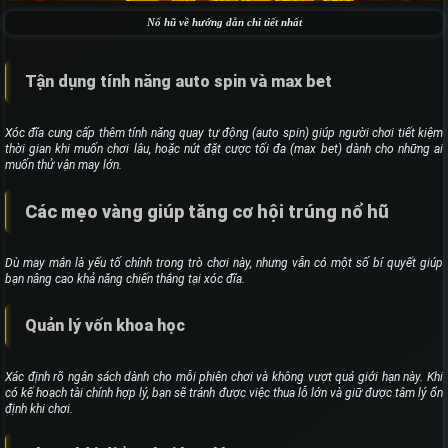
Nổ hũ về hướng dẫn chi tiết nhất
Tận dụng tính năng auto spin và max bet
Xóc đĩa cung cấp thêm tính năng quay tự động (auto spin) giúp người chơi tiết kiệm
thời gian khi muốn chơi lâu, hoặc nút đặt cược tối đa (max bet) dành cho những ai
muốn thử vận may lớn.
Các mẹo vàng giúp tăng cơ hội trúng nổ hũ
Dù may mắn là yếu tố chính trong trò chơi này, nhưng vẫn có một số bí quyết giúp
bạn nâng cao khả năng chiến thắng tại xóc đĩa.
Quản lý vốn khoa học
Xác định rõ ngân sách dành cho mỗi phiên chơi và không vượt quá giới hạn này. Khi
có kế hoạch tài chính hợp lý, bạn sẽ tránh được việc thua lỗ lớn và giữ được tâm lý ổn
định khi chơi.