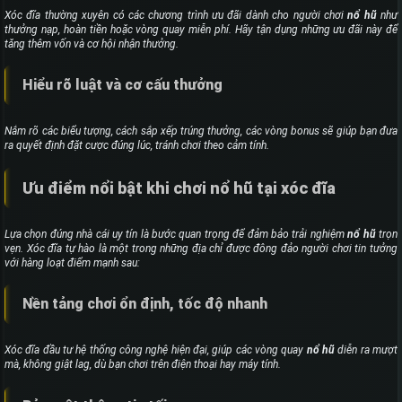
Xóc đĩa thường xuyên có các chương trình ưu đãi dành cho người chơi
nổ hũ
như
thưởng nạp, hoàn tiền hoặc vòng quay miễn phí. Hãy tận dụng những ưu đãi này để
tăng thêm vốn và cơ hội nhận thưởng.
Hiểu rõ luật và cơ cấu thưởng
Nắm rõ các biểu tượng, cách sắp xếp trúng thưởng, các vòng bonus sẽ giúp bạn đưa
ra quyết định đặt cược đúng lúc, tránh chơi theo cảm tính.
Ưu điểm nổi bật khi chơi nổ hũ tại xóc đĩa
Lựa chọn đúng nhà cái uy tín là bước quan trọng để đảm bảo trải nghiệm
nổ hũ
trọn
vẹn. Xóc đĩa tự hào là một trong những địa chỉ được đông đảo người chơi tin tưởng
với hàng loạt điểm mạnh sau:
Nền tảng chơi ổn định, tốc độ nhanh
Xóc đĩa đầu tư hệ thống công nghệ hiện đại, giúp các vòng quay
nổ hũ
diễn ra mượt
mà, không giật lag, dù bạn chơi trên điện thoại hay máy tính.