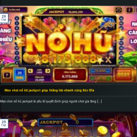
29
Th5
Mẹo chơi nổ hũ jackpot giúp thắng lớn nhanh cùng Xóc Đĩa
Mẹo chơi nổ hũ jackpot là yếu tố quyết định giúp người chơi gia tăng [...]
29
Th5