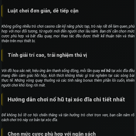
Luật chơi đơn giản, dễ tiếp cận
Không giống nhiều trò chơi casino cần kỹ năng phức tạp, trò này rất dễ làm quen, phù
hợp với mọi đối tượng, từ người mới đến người chơi lâu năm. Bạn chỉ cần chọn mức
cược phù hợp và bắt đầu quay, mọi thao tác đều được thiết kế thuận tiện và thân
thiện trên mọi thiết bị.
Tính giải trí cao, trải nghiệm thú vị
Với đồ họa sắc nét, hiệu ứng âm thanh sống động, mỗi lần quay
nổ hũ
tại xóc đĩa đều
mang đến cảm giác hồi hộp, kích thích không khác gì trải nghiệm tại các sòng bài
thực tế. Những vòng quay thưởng và các tính năng bonus thêm phần lôi cuốn, khiến
người chơi khó lòng rời mắt.
Hướng dẫn chơi nổ hũ tại xóc đĩa chi tiết nhất
Để không bỏ lỡ cơ hội chiến thắng và tận hưởng trò chơi trọn vẹn, bạn cần nắm rõ
cách chơi trò này cơ bản tại xóc đĩa.
Chọn mức cược phù hợp với ngân sách