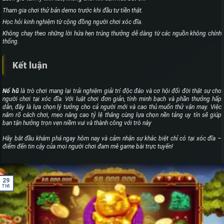
Tham gia chơi thử bản demo trước khi đầu tư tiền thật.
Học hỏi kinh nghiệm từ cộng đồng người chơi xóc đĩa.
Không chạy theo những lời hứa hẹn trúng thưởng dễ dàng từ các nguồn không chính
thống.
Kết luận
Nổ hũ
là trò chơi mang lại trải nghiệm giải trí độc đáo và cơ hội đổi đời thật sự cho
người chơi tại xóc đĩa. Với luật chơi đơn giản, tính minh bạch và phần thưởng hấp
dẫn, đây là lựa chọn lý tưởng cho cả người mới và cao thủ muốn thử vận may. Việc
nắm rõ cách chơi, mẹo nâng cao tỷ lệ thắng cùng lựa chọn nền tảng uy tín sẽ giúp
bạn tận hưởng trọn vẹn niềm vui và thành công với trò này
Hãy bắt đầu khám phá ngay hôm nay và cảm nhận sự khác biệt chỉ có tại xóc đĩa –
điểm đến tin cậy của mọi người chơi đam mê game bài trực tuyến!
29
Th5